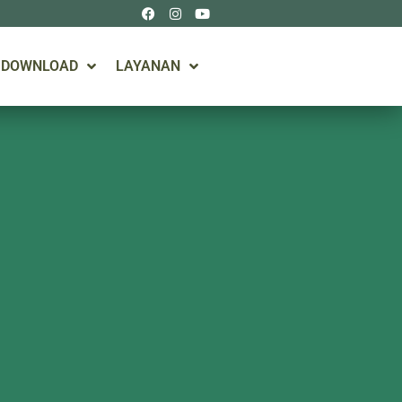
DOWNLOAD
LAYANAN