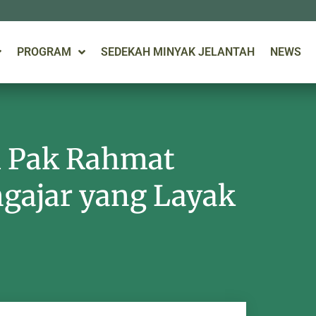
PROGRAM
SEDEKAH MINYAK JELANTAH
NEWS
 Pak Rahmat
gajar yang Layak