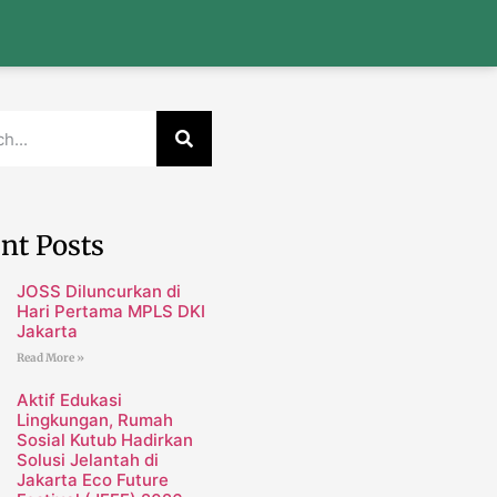
nt Posts
JOSS Diluncurkan di
Hari Pertama MPLS DKI
Jakarta
Read More »
Aktif Edukasi
Lingkungan, Rumah
Sosial Kutub Hadirkan
Solusi Jelantah di
Jakarta Eco Future