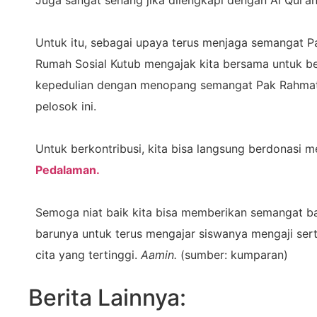
Untuk itu, sebagai upaya terus menjaga semangat P
Rumah Sosial Kutub mengajak kita bersama untuk b
kepedulian dengan menopang semangat Pak Rahmat m
pelosok ini.
Untuk berkontribusi, kita bisa langsung berdonasi mel
Pedalaman.
Semoga niat baik kita bisa memberikan semangat b
barunya untuk terus mengajar siswanya mengaji ser
cita yang tertinggi.
Aamin.
(sumber: kumparan)
Berita Lainnya: