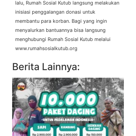
lalu, Rumah Sosial Kutub langsung melakukan
inisiasi penggalangan donasi untuk
membantu para korban. Bagi yang ingin
menyalurkan bantuannya bisa langsung
menghubungi Rumah Sosial Kutub melalui
www.rumahsosialkutub.org
Berita Lainnya: