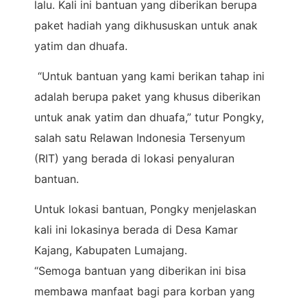
lalu. Kali ini bantuan yang diberikan berupa
paket hadiah yang dikhususkan untuk anak
yatim dan dhuafa.
“Untuk bantuan yang kami berikan tahap ini
adalah berupa paket yang khusus diberikan
untuk anak yatim dan dhuafa,” tutur Pongky,
salah satu Relawan Indonesia Tersenyum
(RIT) yang berada di lokasi penyaluran
bantuan.
Untuk lokasi bantuan, Pongky menjelaskan
kali ini lokasinya berada di Desa Kamar
Kajang, Kabupaten Lumajang.
“Semoga bantuan yang diberikan ini bisa
membawa manfaat bagi para korban yang