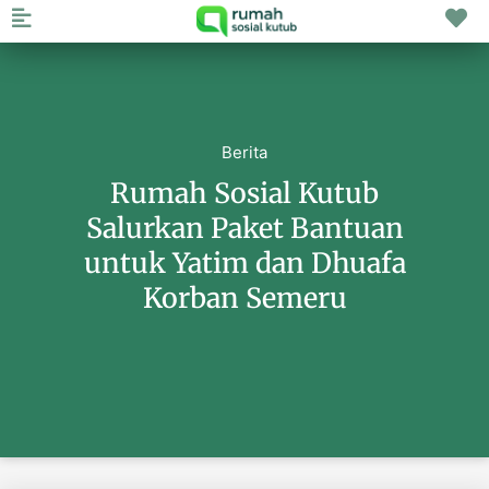
Berita
Rumah Sosial Kutub
Salurkan Paket Bantuan
untuk Yatim dan Dhuafa
Korban Semeru