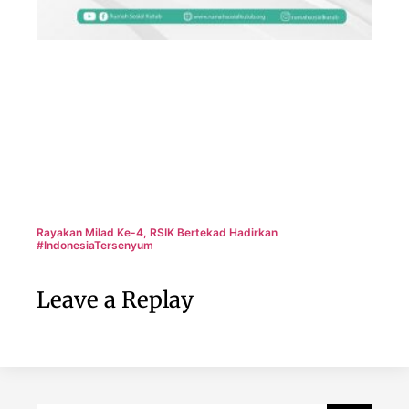
Rayakan Milad Ke-4, RSIK Bertekad Hadirkan
#IndonesiaTersenyum
Leave a Replay