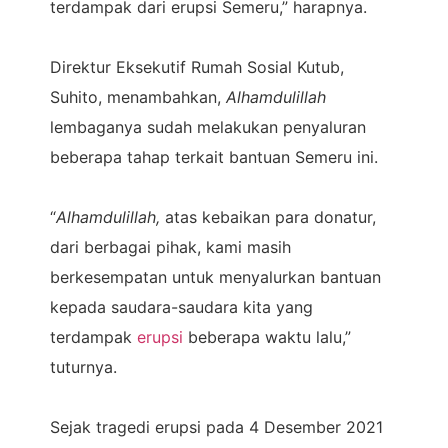
terdampak dari erupsi Semeru,” harapnya.
Direktur Eksekutif Rumah Sosial Kutub,
Suhito, menambahkan,
Alhamdulillah
lembaganya sudah melakukan penyaluran
beberapa tahap terkait bantuan Semeru ini.
“
Alhamdulillah,
atas kebaikan para donatur,
dari berbagai pihak, kami masih
berkesempatan untuk menyalurkan bantuan
kepada saudara-saudara kita yang
terdampak
erupsi
beberapa waktu lalu,”
tuturnya.
Sejak tragedi erupsi pada 4 Desember 2021