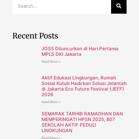
Recent Posts
JOSS Diluncurkan di Hari Pertama
MPLS DKI Jakarta
Read More »
Aktif Edukasi Lingkungan, Rumah
Sosial Kutub Hadirkan Solusi Jelantah
di Jakarta Eco Future Festival (JEFF)
2026
Read More »
SEMARAK TARHIB RAMADHAN DAN
MEMPERINGATI HPSN 2025, 807
SEKOLAH AKTIF PEDULI
LINGKUNGAN
Read More »