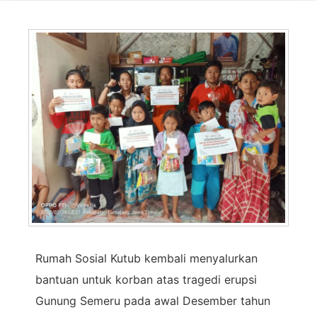
Rumah Sosial Kutub kembali menyalurkan
bantuan untuk korban atas tragedi erupsi
Gunung Semeru pada awal Desember tahun