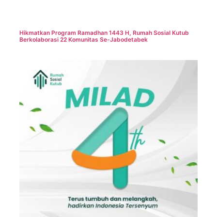
Hikmatkan Program Ramadhan 1443 H, Rumah Sosial Kutub
Berkolaborasi 22 Komunitas Se-Jabodetabek