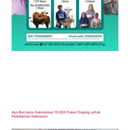
Ayo Bersama Sukseskan 10.000 Paket Daging untuk
Pedalaman Indonesia