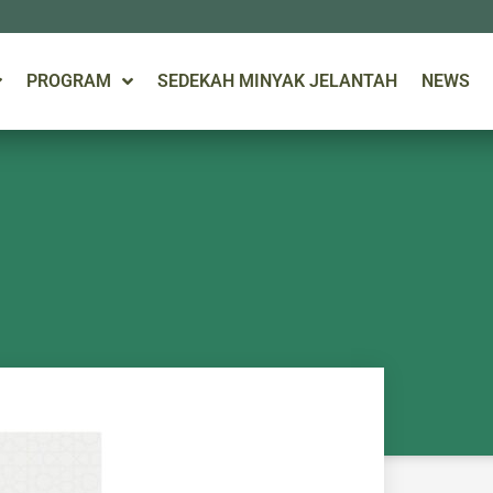
PROGRAM
SEDEKAH MINYAK JELANTAH
NEWS