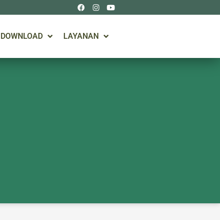
DOWNLOAD
LAYANAN