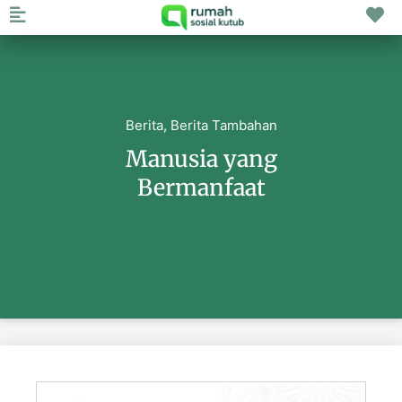
Berita
,
Berita Tambahan
Manusia yang
Bermanfaat