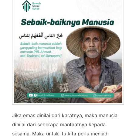
Jika emas dinilai dari karatnya, maka manusia
dinilai dari seberapa manfaatnya kepada
sesama. Maka untuk itu kita perlu menjadi