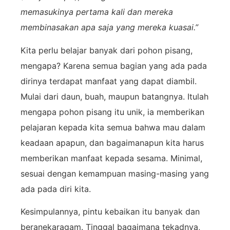
memasukinya pertama kali dan mereka
membinasakan apa saja yang mereka kuasai.”
Kita perlu belajar banyak dari pohon pisang,
mengapa? Karena semua bagian yang ada pada
dirinya terdapat manfaat yang dapat diambil.
Mulai dari daun, buah, maupun batangnya. Itulah
mengapa pohon pisang itu unik, ia memberikan
pelajaran kepada kita semua bahwa mau dalam
keadaan apapun, dan bagaimanapun kita harus
memberikan manfaat kepada sesama. Minimal,
sesuai dengan kemampuan masing-masing yang
ada pada diri kita.
Kesimpulannya, pintu kebaikan itu banyak dan
beranekaragam. Tinggal bagaimana tekadnya,