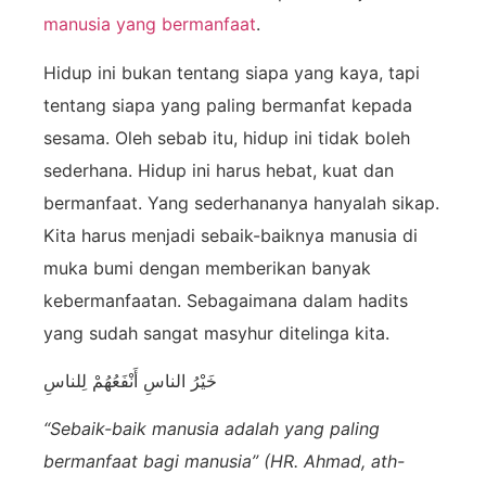
manusia yang bermanfaat
.
Hidup ini bukan tentang siapa yang kaya, tapi
tentang siapa yang paling bermanfat kepada
sesama. Oleh sebab itu, hidup ini tidak boleh
sederhana. Hidup ini harus hebat, kuat dan
bermanfaat. Yang sederhananya hanyalah sikap.
Kita harus menjadi sebaik-baiknya manusia di
muka bumi dengan memberikan banyak
kebermanfaatan. Sebagaimana dalam hadits
yang sudah sangat masyhur ditelinga kita.
خَيْرُ الناسِ أَنْفَعُهُمْ لِلناسِ
“Sebaik-baik manusia adalah yang paling
bermanfaat bagi manusia” (HR. Ahmad, ath-