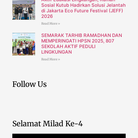
Sosial Kutub Hadirkan Solusi Jelantah
di Jakarta Eco Future Festival (JEFF)
2026
Read More »
SEMARAK TARHIB RAMADHAN DAN
MEMPERINGATI HPSN 2025, 807
SEKOLAH AKTIF PEDULI
LINGKUNGAN
Read More »
Follow Us
Selamat Milad Ke-4