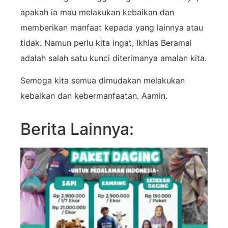
apakah ia mau melakukan kebaikan dan
memberikan manfaat kepada yang lainnya atau
tidak. Namun perlu kita ingat, Ikhlas Beramal
adalah salah satu kunci diterimanya amalan kita.
Semoga kita semua dimudakan melakukan
kebaikan dan kebermanfaatan. Aamin.
Berita Lainnya: