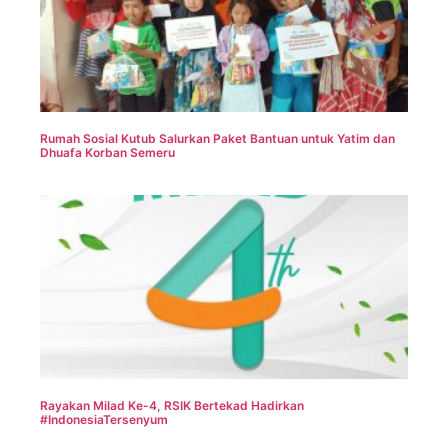
Rumah Sosial Kutub Salurkan Paket Bantuan untuk Yatim dan
Dhuafa Korban Semeru
Rayakan Milad Ke-4, RSIK Bertekad Hadirkan
#IndonesiaTersenyum