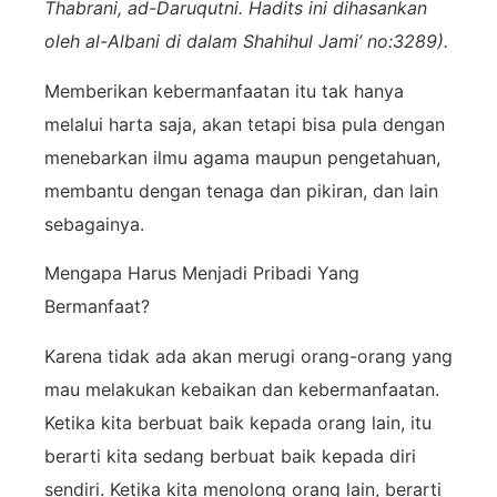
Thabrani, ad-Daruqutni. Hadits ini dihasankan
oleh al-Albani di dalam Shahihul Jami’ no:3289).
Memberikan kebermanfaatan itu tak hanya
melalui harta saja, akan tetapi bisa pula dengan
menebarkan ilmu agama maupun pengetahuan,
membantu dengan tenaga dan pikiran, dan lain
sebagainya.
Mengapa Harus Menjadi Pribadi Yang
Bermanfaat?
Karena tidak ada akan merugi orang-orang yang
mau melakukan kebaikan dan kebermanfaatan.
Ketika kita berbuat baik kepada orang lain, itu
berarti kita sedang berbuat baik kepada diri
sendiri. Ketika kita menolong orang lain, berarti