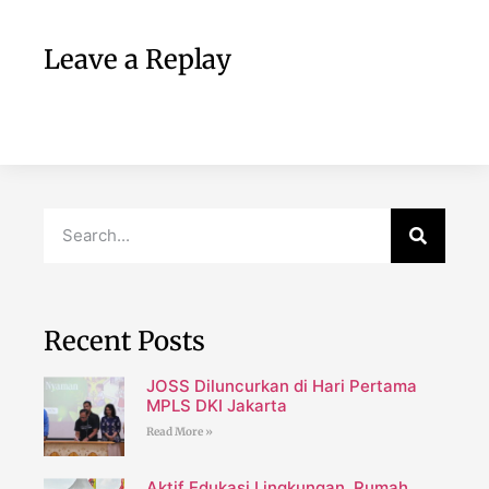
Leave a Replay
Recent Posts
JOSS Diluncurkan di Hari Pertama
MPLS DKI Jakarta
Read More »
Aktif Edukasi Lingkungan, Rumah