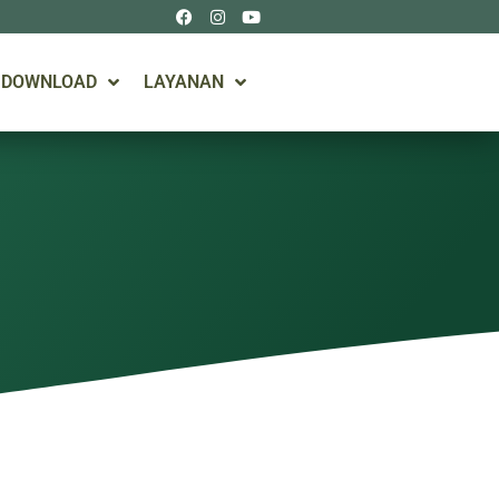
DOWNLOAD
LAYANAN