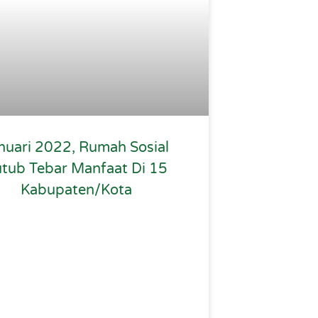
nuari 2022, Rumah Sosial
tub Tebar Manfaat Di 15
Kabupaten/Kota