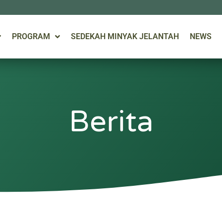
PROGRAM
SEDEKAH MINYAK JELANTAH
NEWS
Berita