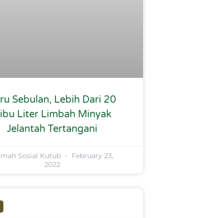
ru Sebulan, Lebih Dari 20
ibu Liter Limbah Minyak
Jelantah Tertangani
mah Sosial Kutub
February 23,
2022