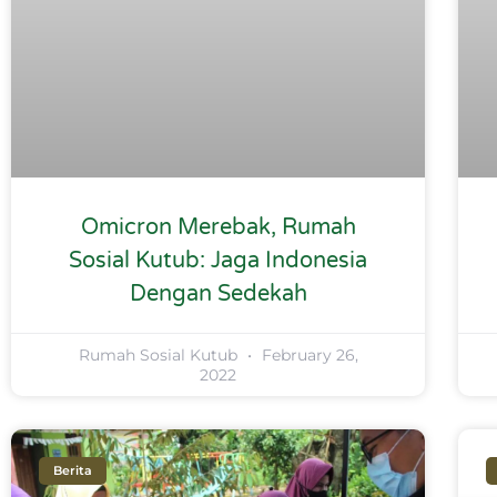
Omicron Merebak, Rumah
Sosial Kutub: Jaga Indonesia
Dengan Sedekah
Rumah Sosial Kutub
February 26,
2022
Berita