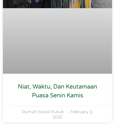
Niat, Waktu, Dan Keutamaan
Puasa Senin Kamis
Rumah Sosial Kutub
February 3,
2022