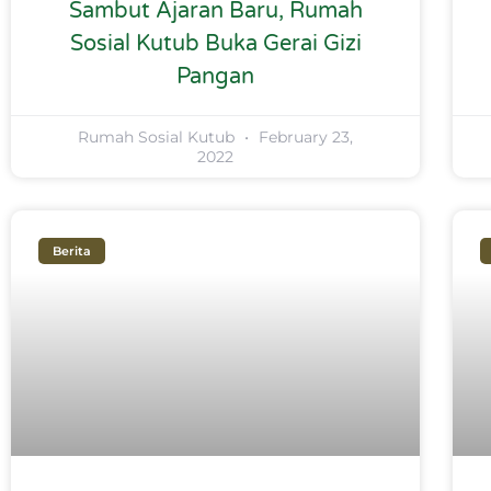
Sambut Ajaran Baru, Rumah
Sosial Kutub Buka Gerai Gizi
Pangan
Rumah Sosial Kutub
February 23,
2022
Berita