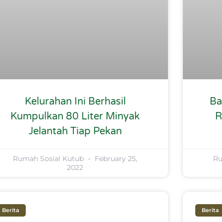
Kelurahan Ini Berhasil
Ba
Kumpulkan 80 Liter Minyak
R
Jelantah Tiap Pekan
Rumah Sosial Kutub
February 25,
Ru
2022
Berita
Berita