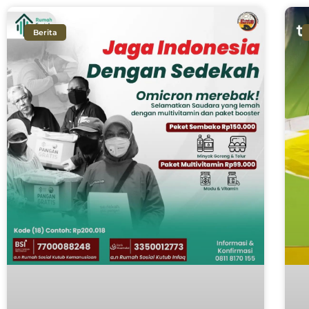
Berita