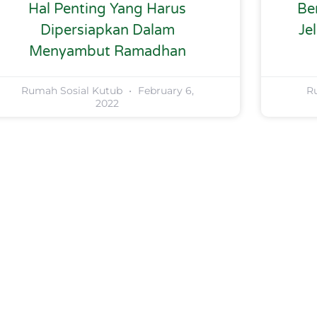
Hal Penting Yang Harus
Be
Dipersiapkan Dalam
Je
Menyambut Ramadhan
Rumah Sosial Kutub
February 6,
R
2022