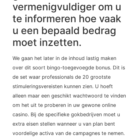
vermenigvuldiger om u
te informeren hoe vaak
u een bepaald bedrag
moet inzetten.
We gaan het later in de inhoud lastig maken
over dit soort bingo-toegevoegde bonus. Dit is
de set waar professionals de 20 grootste
stimuleringsvereisten kunnen zien. U hoeft
alleen maar een geschikt wachtwoord te vinden
om het uit te proberen in uw gewone online
casino. Bij de specifieke gokbedrijven moet u
extra eisen stellen wanneer u van plan bent
voordelige activa van de campagnes te nemen.