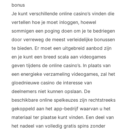
Je kunt verschillende online casino’s vinden die
vertellen hoe je moet inloggen, hoewel
sommigen een poging doen om je te bedriegen
door verreweg de meest verleidelijke bonussen
te bieden. Er moet een uitgebreid aanbod zijn
en je kunt een breed scala aan videogames
geven tijdens de online casino’s. In plaats van
een energieke verzameling videogames, zal het
gloednieuwe casino de interesse van
deelnemers niet kunnen opslaan. De
beschikbare online spelkeuzes zijn rechtstreeks
gekoppeld aan het app-bedrijf waarvan u het
materiaal ter plaatse kunt vinden. Een deel van
het nadeel van volledig gratis spins zonder