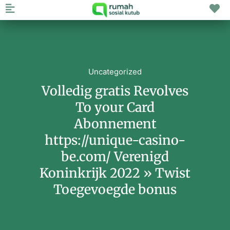
Uncategorized
Volledig gratis Revolves
To your Card
Abonnement
https://unique-casino-
be.com/ Verenigd
Koninkrijk 2022 » Twist
Toegevoegde bonus