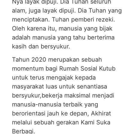
Nya layak dipuji. Dia Tuhan seluruh
alam, juga layak dipuji. Dia Tuhan yang
menciptakan. Tuhan pemberi rezeki.
Oleh karena itu, manusia yang bijak
adalah manusia yang tahu berterima
kasih dan bersyukur.
Tahun 2020 merupakan sebuah
momentum bagi Rumah Sosial Kutub
untuk terus mengajak kepada
masyarakat luas untuk senantiasa
bersyukur,bekerja maksimal menjadi
manusia-manusia terbaik yang
berorientasi jauh ke depan, Akhirat
melalui sebuah gerakan Kami Suka
Berbagi.