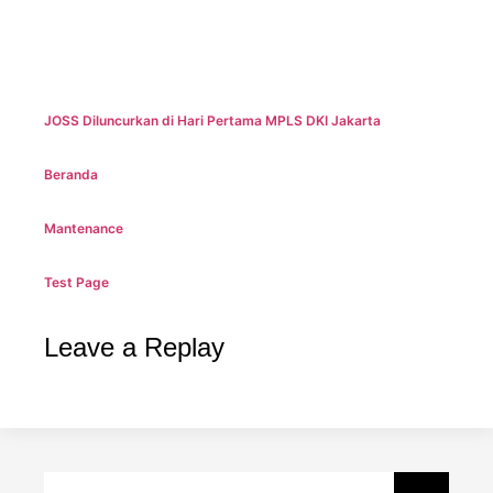
JOSS Diluncurkan di Hari Pertama MPLS DKI Jakarta
Beranda
Mantenance
Test Page
Leave a Replay