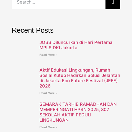
Recent Posts
JOSS Diluncurkan di Hari Pertama
MPLS DKI Jakarta
Read More »
Aktif Edukasi Lingkungan, Rumah
Sosial Kutub Hadirkan Solusi Jelantah
di Jakarta Eco Future Festival (JEFF)
2026
Read More »
SEMARAK TARHIB RAMADHAN DAN
MEMPERINGATI HPSN 2025, 807
SEKOLAH AKTIF PEDULI
LINGKUNGAN
Read More »