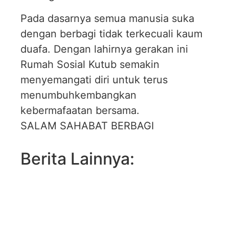
Pada dasarnya semua manusia suka
dengan berbagi tidak terkecuali kaum
duafa. Dengan lahirnya gerakan ini
Rumah Sosial Kutub semakin
menyemangati diri untuk terus
menumbuhkembangkan
kebermafaatan bersama.
SALAM SAHABAT BERBAGI
Berita Lainnya: