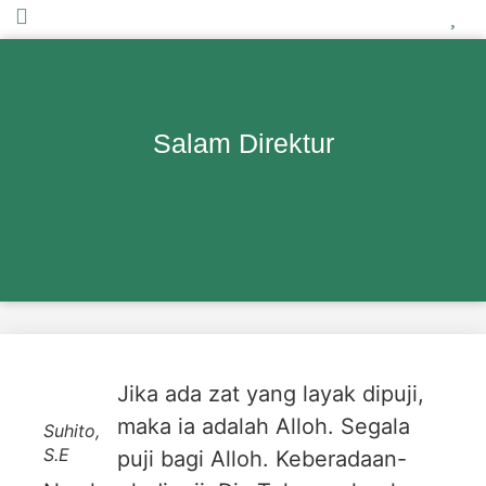
Salam Direktur
Jika ada zat yang layak dipuji,
maka ia adalah Alloh. Segala
Suhito,
S.E
puji bagi Alloh. Keberadaan-