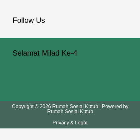
Follow Us
Selamat Milad Ke-4
Copyright © 2026 Rumah Sosial Kutub | Powered by
Rumah Sosial Kutub
Privacy & Legal