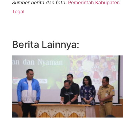
Sumber berita dan foto
:
Pemerintah Kabupaten
Tegal
Berita Lainnya: