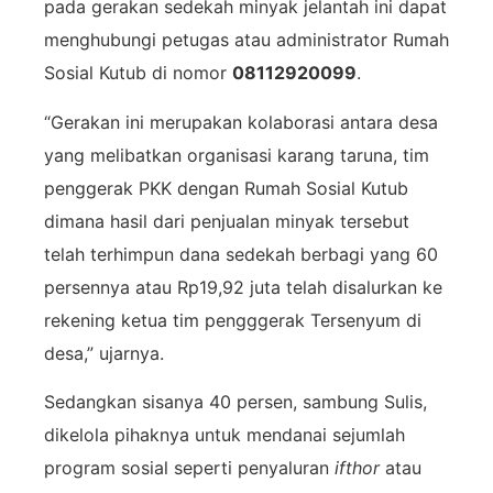
pada gerakan sedekah minyak jelantah ini dapat
menghubungi petugas atau administrator Rumah
Sosial Kutub di nomor
08112920099
.
“Gerakan ini merupakan kolaborasi antara desa
yang melibatkan organisasi karang taruna, tim
penggerak PKK dengan Rumah Sosial Kutub
dimana hasil dari penjualan minyak tersebut
telah terhimpun dana sedekah berbagi yang 60
persennya atau Rp19,92 juta telah disalurkan ke
rekening ketua tim pengggerak Tersenyum di
desa,” ujarnya.
Sedangkan sisanya 40 persen, sambung Sulis,
dikelola pihaknya untuk mendanai sejumlah
program sosial seperti penyaluran
ifthor
atau