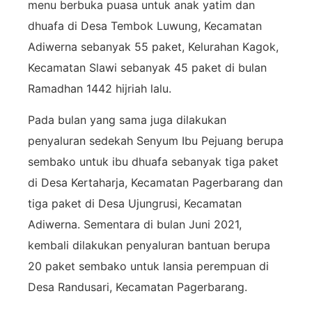
menu berbuka puasa untuk anak yatim dan
dhuafa di Desa Tembok Luwung, Kecamatan
Adiwerna sebanyak 55 paket, Kelurahan Kagok,
Kecamatan Slawi sebanyak 45 paket di bulan
Ramadhan 1442 hijriah lalu.
Pada bulan yang sama juga dilakukan
penyaluran sedekah Senyum Ibu Pejuang berupa
sembako untuk ibu dhuafa sebanyak tiga paket
di Desa Kertaharja, Kecamatan Pagerbarang dan
tiga paket di Desa Ujungrusi, Kecamatan
Adiwerna. Sementara di bulan Juni 2021,
kembali dilakukan penyaluran bantuan berupa
20 paket sembako untuk lansia perempuan di
Desa Randusari, Kecamatan Pagerbarang.