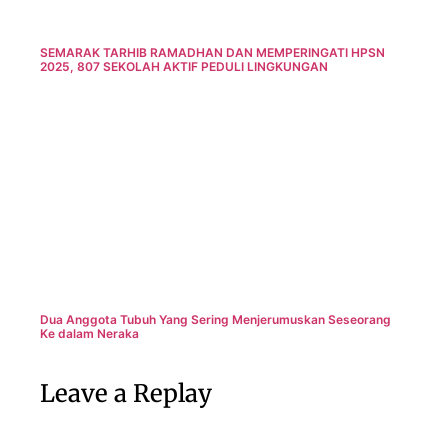
SEMARAK TARHIB RAMADHAN DAN MEMPERINGATI HPSN
2025, 807 SEKOLAH AKTIF PEDULI LINGKUNGAN
Dua Anggota Tubuh Yang Sering Menjerumuskan Seseorang
Ke dalam Neraka
Leave a Replay