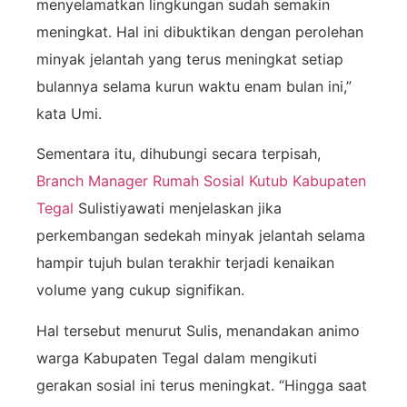
menyelamatkan lingkungan sudah semakin
meningkat. Hal ini dibuktikan dengan perolehan
minyak jelantah yang terus meningkat setiap
bulannya selama kurun waktu enam bulan ini,”
kata Umi.
Sementara itu, dihubungi secara terpisah,
Branch Manager Rumah Sosial Kutub Kabupaten
Tegal
Sulistiyawati menjelaskan jika
perkembangan sedekah minyak jelantah selama
hampir tujuh bulan terakhir terjadi kenaikan
volume yang cukup signifikan.
Hal tersebut menurut Sulis, menandakan animo
warga Kabupaten Tegal dalam mengikuti
gerakan sosial ini terus meningkat. “Hingga saat