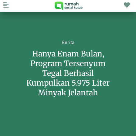
Berita
Hanya Enam Bulan,
Program Tersenyum
Tegal Berhasil
Kumpulkan 5.975 Liter
Minyak Jelantah