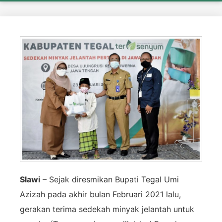
Slawi
– Sejak diresmikan Bupati Tegal Umi
Azizah pada akhir bulan Februari 2021 lalu,
gerakan terima sedekah minyak jelantah untuk