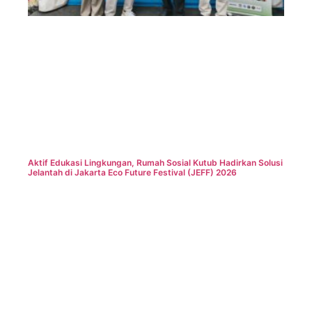
Aktif Edukasi Lingkungan, Rumah Sosial Kutub Hadirkan Solusi
Jelantah di Jakarta Eco Future Festival (JEFF) 2026