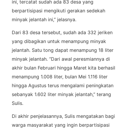
ini, tercatat sudah ada 83 desa yang
berpartisipasi mengikuti gerakan sedekah
minyak jelantah ini,” jelasnya.
Dari 83 desa tersebut, sudah ada 332 jeriken
yang dibagikan untuk menampung minyak
jelantah. Satu tong dapat menampung 18 liter
minyak jelantah. “Dari awal peresmiannya di
akhir bulan Februari hingga Maret kita berhasil
menampung 1.008 liter, bulan Mei 1.116 liter
hingga Agustus terus mengalami peningkatan
sebanyak 1.602 liter minyak jelantah,” terang
Sulis.
Di akhir penjelasannya, Sulis mengatakan bagi
warga masyarakat yang ingin berpartisipasi