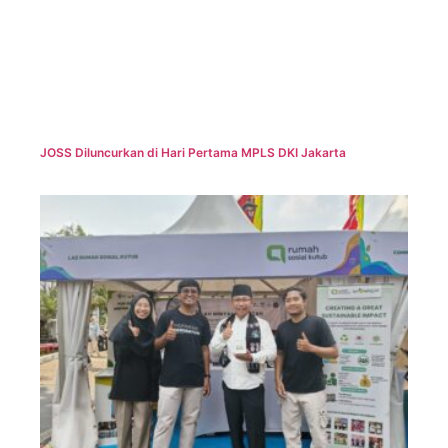
JOSS Diluncurkan di Hari Pertama MPLS DKI Jakarta