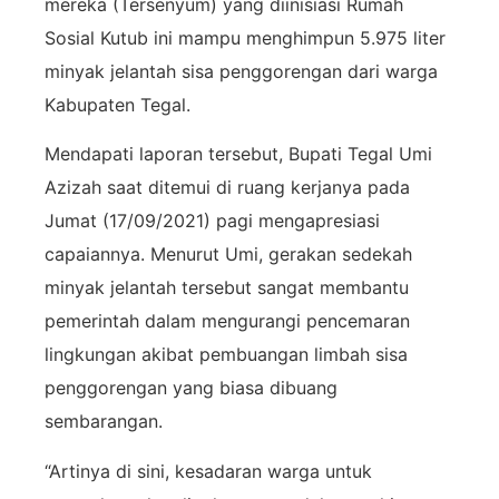
mereka (Tersenyum) yang diinisiasi Rumah
Sosial Kutub ini mampu menghimpun 5.975 liter
minyak jelantah sisa penggorengan dari warga
Kabupaten Tegal.
Mendapati laporan tersebut, Bupati Tegal Umi
Azizah saat ditemui di ruang kerjanya pada
Jumat (17/09/2021) pagi mengapresiasi
capaiannya. Menurut Umi, gerakan sedekah
minyak jelantah tersebut sangat membantu
pemerintah dalam mengurangi pencemaran
lingkungan akibat pembuangan limbah sisa
penggorengan yang biasa dibuang
sembarangan.
“Artinya di sini, kesadaran warga untuk