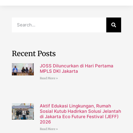
Recent Posts
JOSS Diluncurkan di Hari Pertama
MPLS DKI Jakarta
Read More »
Aktif Edukasi Lingkungan, Rumah
Sosial Kutub Hadirkan Solusi Jelantah
di Jakarta Eco Future Festival (JEFF)
2026
Read More »