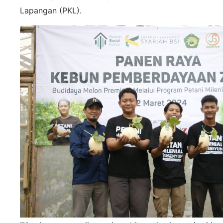
Lapangan (PKL).