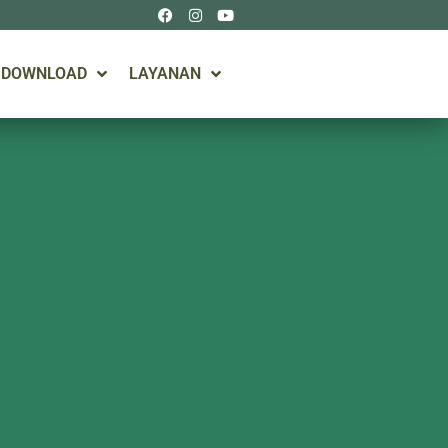
DOWNLOAD
LAYANAN