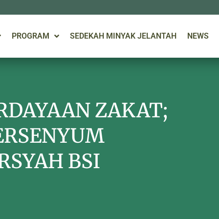
PROGRAM
SEDEKAH MINYAK JELANTAH
NEWS
RDAYAAN ZAKAT;
TERSENYUM
RSYAH BSI