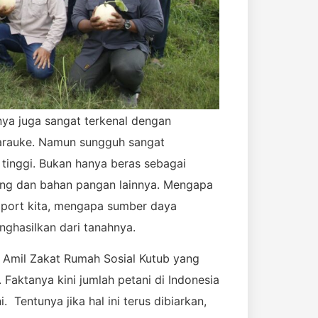
ya juga sangat terkenal dengan
arauke. Namun sungguh sangat
tinggi. Bukan hanya beras sebagai
ung dan bahan pangan lainnya. Mengapa
import kita, mengapa sumber daya
ghasilkan dari tanahnya.
 Amil Zakat Rumah Sosial Kutub yang
 Faktanya kini jumlah petani di Indonesia
 Tentunya jika hal ini terus dibiarkan,