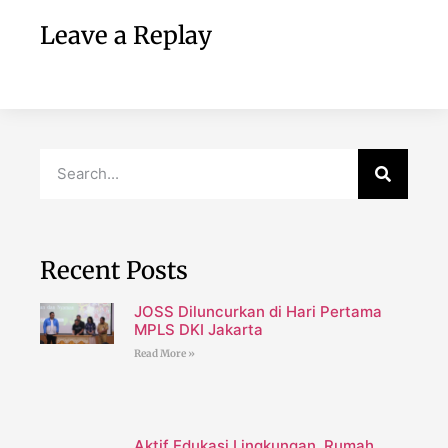
Leave a Replay
Recent Posts
JOSS Diluncurkan di Hari Pertama
MPLS DKI Jakarta
Read More »
Aktif Edukasi Lingkungan, Rumah