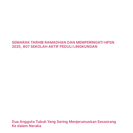
SEMARAK TARHIB RAMADHAN DAN MEMPERINGATI HPSN
2025, 807 SEKOLAH AKTIF PEDULI LINGKUNGAN
Dua Anggota Tubuh Yang Sering Menjerumuskan Seseorang
Ke dalam Neraka