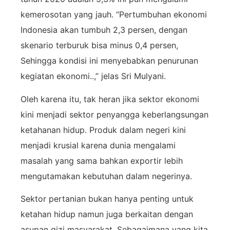
kemerosotan yang jauh. “Pertumbuhan ekonomi
Indonesia akan tumbuh 2,3 persen, dengan
skenario terburuk bisa minus 0,4 persen,
Sehingga kondisi ini menyebabkan penurunan
kegiatan ekonomi..,” jelas Sri Mulyani.
Oleh karena itu, tak heran jika sektor ekonomi
kini menjadi sektor penyangga keberlangsungan
ketahanan hidup. Produk dalam negeri kini
menjadi krusial karena dunia mengalami
masalah yang sama bahkan exportir lebih
mengutamakan kebutuhan dalam negerinya.
Sektor pertanian bukan hanya penting untuk
ketahan hidup namun juga berkaitan dengan
asupan gizi masyarakat. Sebagaimana yang kita