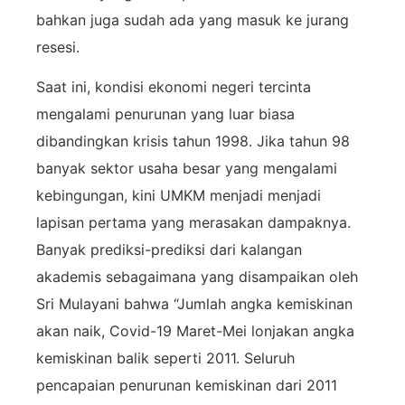
bahkan juga sudah ada yang masuk ke jurang
resesi.
Saat ini, kondisi ekonomi negeri tercinta
mengalami penurunan yang luar biasa
dibandingkan krisis tahun 1998. Jika tahun 98
banyak sektor usaha besar yang mengalami
kebingungan, kini UMKM menjadi menjadi
lapisan pertama yang merasakan dampaknya.
Banyak prediksi-prediksi dari kalangan
akademis sebagaimana yang disampaikan oleh
Sri Mulayani bahwa “Jumlah angka kemiskinan
akan naik, Covid-19 Maret-Mei lonjakan angka
kemiskinan balik seperti 2011. Seluruh
pencapaian penurunan kemiskinan dari 2011