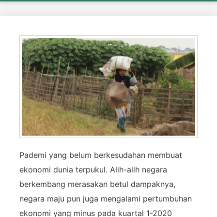
Pademi yang belum berkesudahan membuat
ekonomi dunia terpukul. Alih-alih negara
berkembang merasakan betul dampaknya,
negara maju pun juga mengalami pertumbuhan
ekonomi yang minus pada kuartal 1-2020