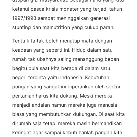
ketahui pasca krisis moneter yang terjadi tahun
1997/1998 sempat meninggalkan generasi
stunting dan malnutrition yang cukup parah.
Tentu kita tak boleh menutup mata dengan
keadaan yang seperti ini. Hidup dalam satu
rumah tak ubahnya saling menanggung beban
begitu pula saat kita berada di dalam satu
negeri tercinta yaitu Indonesia. Kebutuhan
pangan yang sangat ini diperankan oleh sektor
pertanian harus kita dukung. Meski mereka
menjadi andalan namun mereka juga manusia
biasa yang membutuhkan dukungan. Di saat kita
dirumah saja tetapi mereka masih bermandikan
keringat agar sampai kebutuhanlah pangan kita.