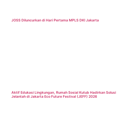
JOSS Diluncurkan di Hari Pertama MPLS DKI Jakarta
Aktif Edukasi Lingkungan, Rumah Sosial Kutub Hadirkan Solusi
Jelantah di Jakarta Eco Future Festival (JEFF) 2026