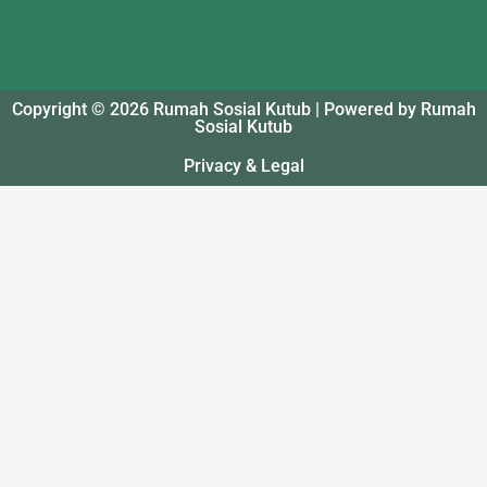
Copyright © 2026 Rumah Sosial Kutub | Powered by Rumah
Sosial Kutub
Privacy & Legal