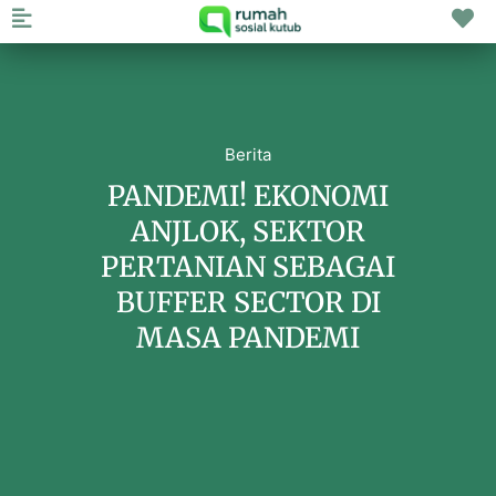
Berita
PANDEMI! EKONOMI
ANJLOK, SEKTOR
PERTANIAN SEBAGAI
BUFFER SECTOR DI
MASA PANDEMI