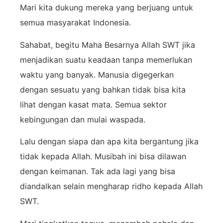
Mari kita dukung mereka yang berjuang untuk
semua masyarakat Indonesia.
Sahabat, begitu Maha Besarnya Allah SWT jika
menjadikan suatu keadaan tanpa memerlukan
waktu yang banyak. Manusia digegerkan
dengan sesuatu yang bahkan tidak bisa kita
lihat dengan kasat mata. Semua sektor
kebingungan dan mulai waspada.
Lalu dengan siapa dan apa kita bergantung jika
tidak kepada Allah. Musibah ini bisa dilawan
dengan keimanan. Tak ada lagi yang bisa
diandalkan selain mengharap ridho kepada Allah
SWT.