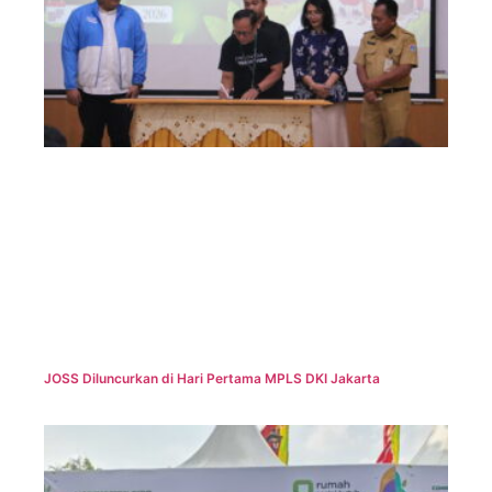
JOSS Diluncurkan di Hari Pertama MPLS DKI Jakarta