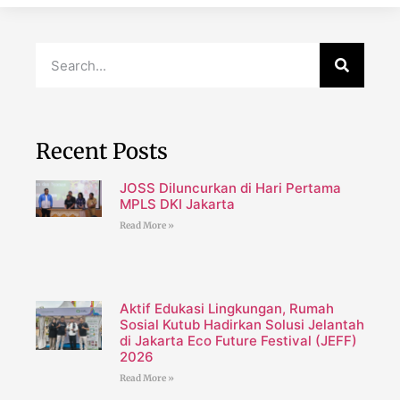
Recent Posts
JOSS Diluncurkan di Hari Pertama
MPLS DKI Jakarta
Read More »
Aktif Edukasi Lingkungan, Rumah
Sosial Kutub Hadirkan Solusi Jelantah
di Jakarta Eco Future Festival (JEFF)
2026
Read More »