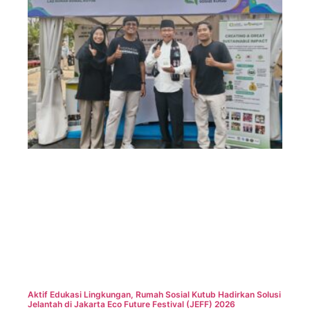
Aktif Edukasi Lingkungan, Rumah Sosial Kutub Hadirkan Solusi
Jelantah di Jakarta Eco Future Festival (JEFF) 2026