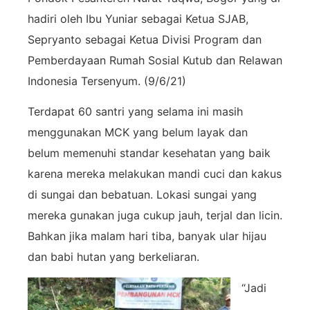
hadiri oleh Ibu Yuniar sebagai Ketua SJAB,
Sepryanto sebagai Ketua Divisi Program dan
Pemberdayaan Rumah Sosial Kutub dan Relawan
Indonesia Tersenyum. (9/6/21)
Terdapat 60 santri yang selama ini masih
menggunakan MCK yang belum layak dan
belum memenuhi standar kesehatan yang baik
karena mereka melakukan mandi cuci dan kakus
di sungai dan bebatuan. Lokasi sungai yang
mereka gunakan juga cukup jauh, terjal dan licin.
Bahkan jika malam hari tiba, banyak ular hijau
dan babi hutan yang berkeliaran.
“Jadi