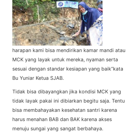
harapan kami bisa mendirikan kamar mandi atau
MCK yang layak untuk mere
ka, nyaman serta
sesuai dengan standar kesiapan yang baik”kata
Bu Yuniar Ketua SJAB.
Tidak bisa dibayangkan jika kondisi MCK yang
tidak layak pakai ini dibiarkan begitu saja. Tentu
bisa membahayakan kesehatan santri karena
harus menahan BAB dan BAK karena akses
menuju sungai yang sangat berbahaya.