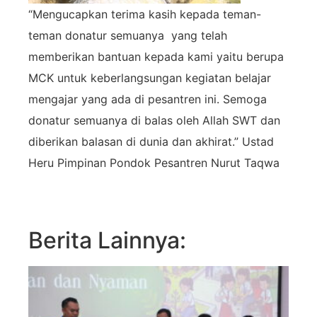
“Mengucapkan terima kasih kepada teman-
teman donatur semuanya yang telah
memberikan bantuan kepada kami yaitu berupa
MCK untuk keberlangsungan kegiatan belajar
mengajar yang ada di pesantren ini. Semoga
donatur semuanya di balas oleh Allah SWT dan
diberikan balasan di dunia dan akhirat.” Ustad
Heru Pimpinan Pondok Pesantren Nurut Taqwa
Berita Lainnya: