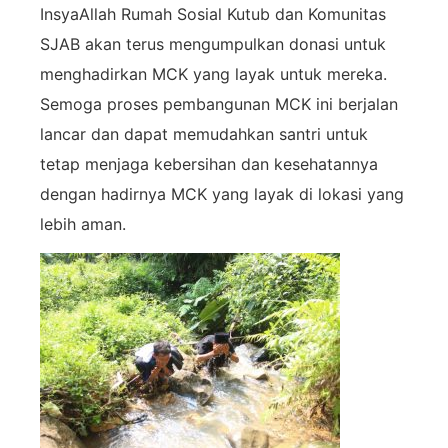
In
syaAllah Rumah Sosial Kutub dan Komunitas
SJAB akan terus mengumpulkan donasi untuk
menghadirkan MCK yang layak untuk mereka.
Semoga proses pembangunan MCK ini berjalan
lancar dan dapat memudahkan santri untuk
tetap menjaga kebersihan dan kesehatannya
dengan hadirnya MCK yang layak di lokasi yang
lebih aman.