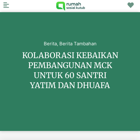
Berita
,
Berita Tambahan
KOLABORASI KEBAIKAN
PEMBANGUNAN MCK
UNTUK 60 SANTRI
YATIM DAN DHUAFA