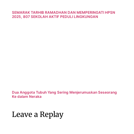
SEMARAK TARHIB RAMADHAN DAN MEMPERINGATI HPSN
2025, 807 SEKOLAH AKTIF PEDULI LINGKUNGAN
Dua Anggota Tubuh Yang Sering Menjerumuskan Seseorang
Ke dalam Neraka
Leave a Replay