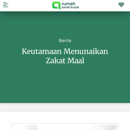
Berita
Keutamaan Menunaikan
Zakat Maal