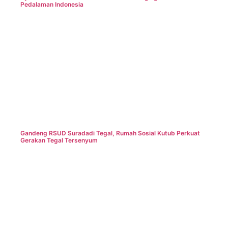
Pedalaman Indonesia
Gandeng RSUD Suradadi Tegal, Rumah Sosial Kutub Perkuat
Gerakan Tegal Tersenyum