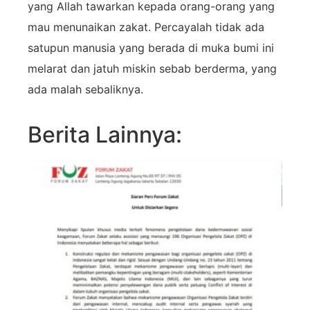
yang Allah tawarkan kepada orang-orang yang
mau menunaikan zakat. Percayalah tidak ada
satupun manusia yang berada di muka bumi ini
melarat dan jatuh miskin sebab berderma, yang
ada malah sebaliknya.
Berita Lainnya: