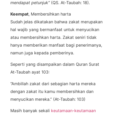
mendapat petunjuk”
(QS. At-Taubah: 18).
Keempat
, Membersihkan harta
Sudah jelas dikatakan bahwa zakat merupakan
hal wajib yang bermanfaat untuk menyucikan
atau membersihkan harta. Zakat seniri tidak
hanya memberikan manfaat bagi penerimanya,
namun juga kepada pemberinya.
Seperti yang disampaikan dalam Quran Surat
At-Taubah ayat 103:
“Ambillah zakat dari sebagian harta mereka
dengan zakat itu kamu membersihkan dan
menyucikan mereka.” (At-Taubah: 103)
Masih banyak sekali
keutamaan-keutamaan