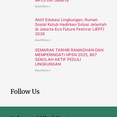
MPLS DKI Jakarta
Read More »
Aktif Edukasi Lingkungan, Rumah
Sosial Kutub Hadirkan Solusi Jelantah
di Jakarta Eco Future Festival (JEFF)
2026
Read More »
SEMARAK TARHIB RAMADHAN DAN
MEMPERINGATI HPSN 2025, 807
SEKOLAH AKTIF PEDULI
LINGKUNGAN
Read More »
Follow Us