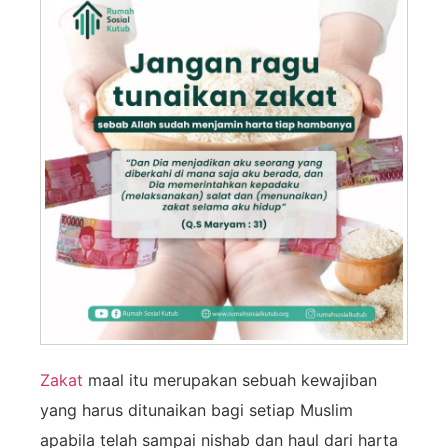
Zakat
maal itu merupakan sebuah kewajiban
yang harus ditunaikan bagi setiap Muslim
apabila telah sampai nishab dan haul dari harta