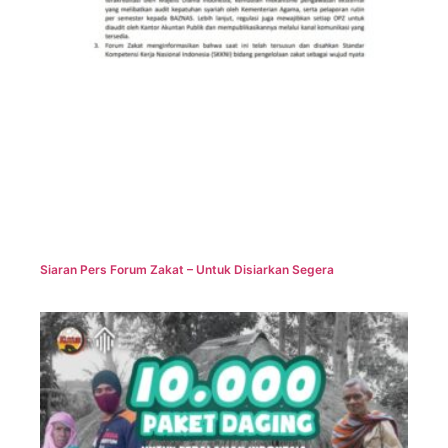
Siaran Pers Forum Zakat – Untuk Disiarkan Segera