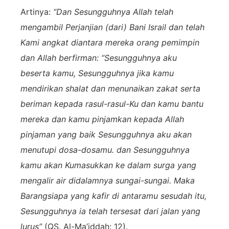
Artinya:
“Dan Sesungguhnya Allah telah
mengambil Perjanjian (dari) Bani Israil dan telah
Kami angkat diantara mereka orang pemimpin
dan Allah berfirman: “Sesungguhnya aku
beserta kamu, Sesungguhnya jika kamu
mendirikan shalat dan menunaikan zakat serta
beriman kepada rasul-rasul-Ku dan kamu bantu
mereka dan kamu pinjamkan kepada Allah
pinjaman yang baik Sesungguhnya aku akan
menutupi dosa-dosamu. dan Sesungguhnya
kamu akan Kumasukkan ke dalam surga yang
mengalir air didalamnya sungai-sungai. Maka
Barangsiapa yang kafir di antaramu sesudah itu,
Sesungguhnya ia telah tersesat dari jalan yang
lurus”
(QS. Al-Ma’iddah: 12).