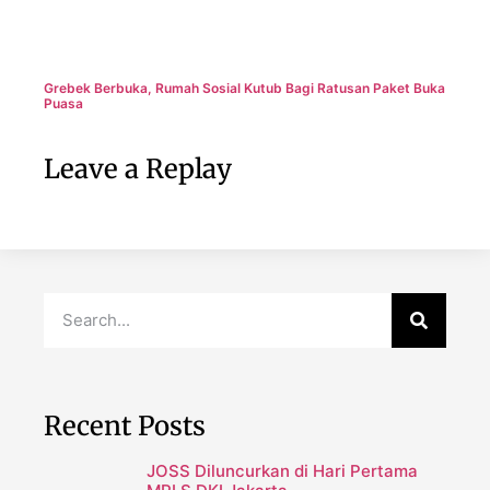
Grebek Berbuka, Rumah Sosial Kutub Bagi Ratusan Paket Buka
Puasa
Leave a Replay
Recent Posts
JOSS Diluncurkan di Hari Pertama