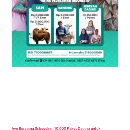
Ayo Bersama Sukseskan 10.000 Paket Daging untuk