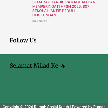
SEMARAK TARHIB RAMADHAN DAN
MEMPERINGATI HPSN 2025, 807
SEKOLAH AKTIF PEDULI
LINGKUNGAN
Read More »
Follow Us
Selamat Milad Ke-4
Copyright © 2026 Rumah Sosial Kutub | Powered by Rumah