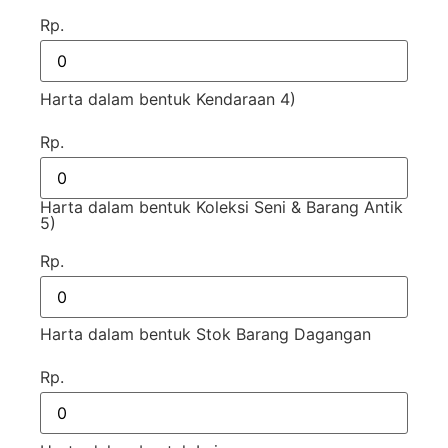
Rp.
Harta dalam bentuk Kendaraan 4)
Rp.
Harta dalam bentuk Koleksi Seni & Barang Antik
5)
Rp.
Harta dalam bentuk Stok Barang Dagangan
Rp.