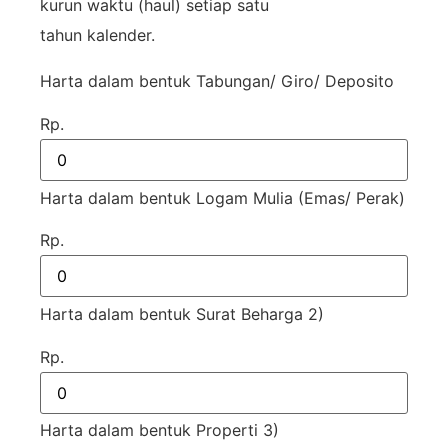
kurun waktu (haul) setiap satu
tahun kalender.
Harta dalam bentuk Tabungan/ Giro/ Deposito
Rp.
Harta dalam bentuk Logam Mulia (Emas/ Perak)
Rp.
Harta dalam bentuk Surat Beharga 2)
Rp.
Harta dalam bentuk Properti 3)