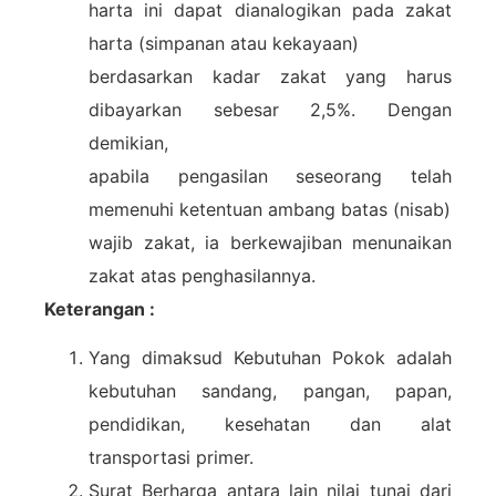
harta ini dapat dianalogikan pada zakat
harta (simpanan atau kekayaan)
berdasarkan kadar zakat yang harus
dibayarkan sebesar 2,5%. Dengan
demikian,
apabila pengasilan seseorang telah
memenuhi ketentuan ambang batas (nisab)
wajib zakat, ia berkewajiban menunaikan
zakat atas penghasilannya.
Keterangan :
Yang dimaksud Kebutuhan Pokok adalah
kebutuhan sandang, pangan, papan,
pendidikan, kesehatan dan alat
transportasi primer.
Surat Berharga antara lain nilai tunai dari