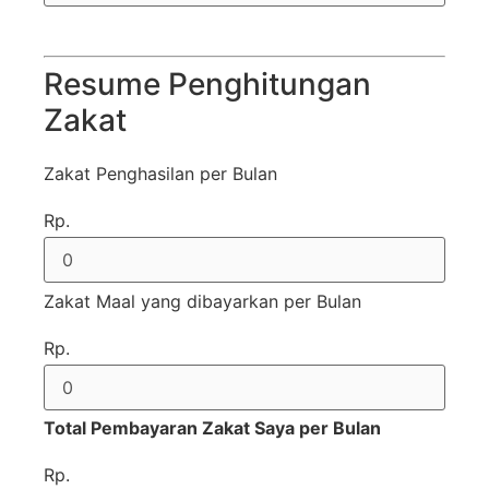
Resume Penghitungan
Zakat
Zakat Penghasilan per Bulan
Rp.
Zakat Maal yang dibayarkan per Bulan
Rp.
Total Pembayaran Zakat Saya per Bulan
Rp.