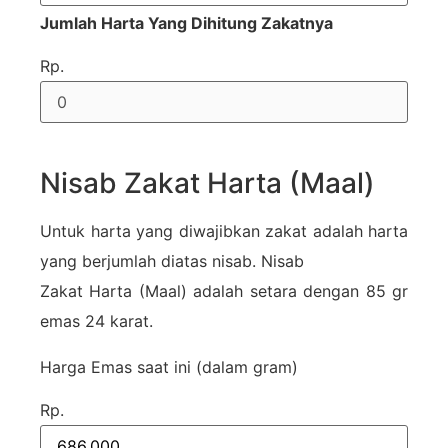
Jumlah Harta Yang Dihitung Zakatnya
Rp.
Nisab Zakat Harta (Maal)
Untuk harta yang diwajibkan zakat adalah harta
yang berjumlah diatas nisab. Nisab
Zakat Harta (Maal) adalah setara dengan 85 gr
emas 24 karat.
Harga Emas saat ini (dalam gram)
Rp.