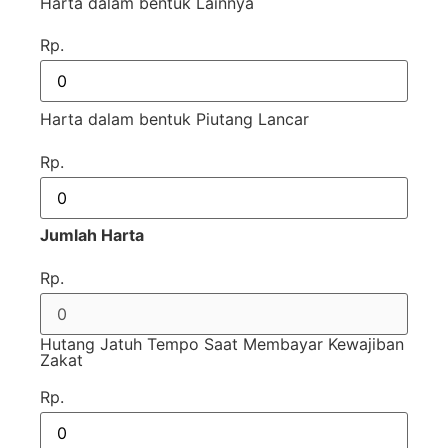
Harta dalam bentuk Lainnya
Rp.
Harta dalam bentuk Piutang Lancar
Rp.
Jumlah Harta
Rp.
Hutang Jatuh Tempo Saat Membayar Kewajiban
Zakat
Rp.