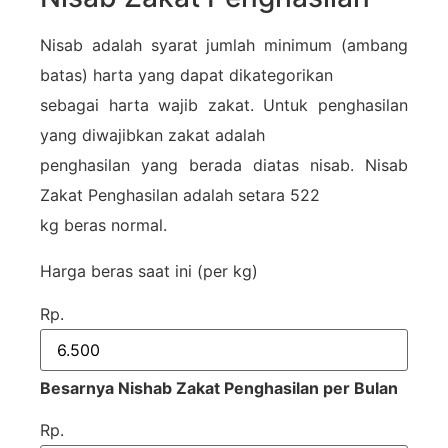
Nisab adalah syarat jumlah minimum (ambang
batas) harta yang dapat dikategorikan
sebagai harta wajib zakat. Untuk penghasilan
yang diwajibkan zakat adalah
penghasilan yang berada diatas nisab. Nisab
Zakat Penghasilan adalah setara 522
kg beras normal.
Harga beras saat ini (per kg)
Rp.
Besarnya Nishab Zakat Penghasilan per Bulan
Rp.