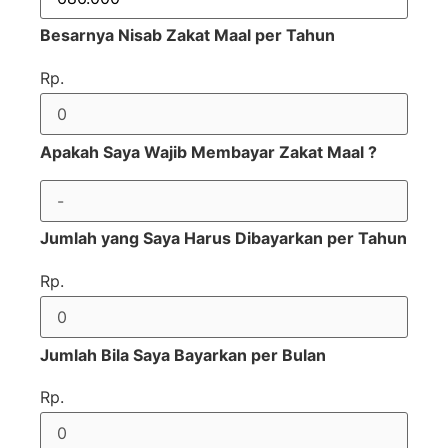
Besarnya Nisab Zakat Maal per Tahun
Rp.
Apakah Saya Wajib Membayar Zakat Maal ?
Jumlah yang Saya Harus Dibayarkan per Tahun
Rp.
Jumlah Bila Saya Bayarkan per Bulan
Rp.