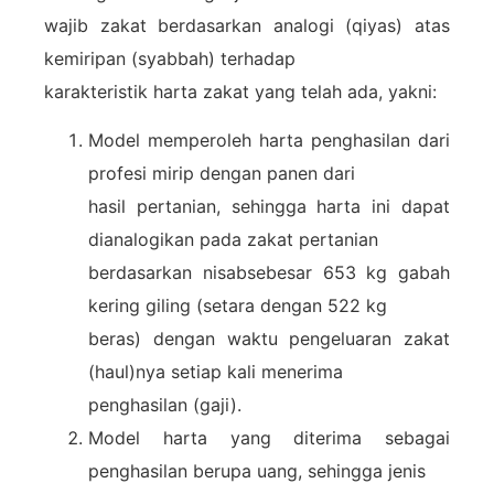
wajib zakat berdasarkan analogi (qiyas) atas
kemiripan (syabbah) terhadap
karakteristik harta zakat yang telah ada, yakni:
Model memperoleh harta penghasilan dari
profesi mirip dengan panen dari
hasil pertanian, sehingga harta ini dapat
dianalogikan pada zakat pertanian
berdasarkan nisabsebesar 653 kg gabah
kering giling (setara dengan 522 kg
beras) dengan waktu pengeluaran zakat
(haul)nya setiap kali menerima
penghasilan (gaji).
Model harta yang diterima sebagai
penghasilan berupa uang, sehingga jenis