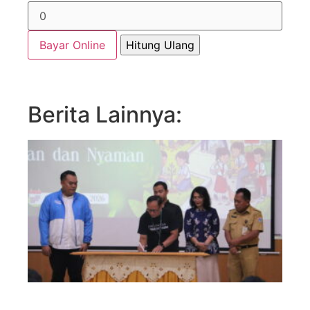
Bayar Online
Berita Lainnya: