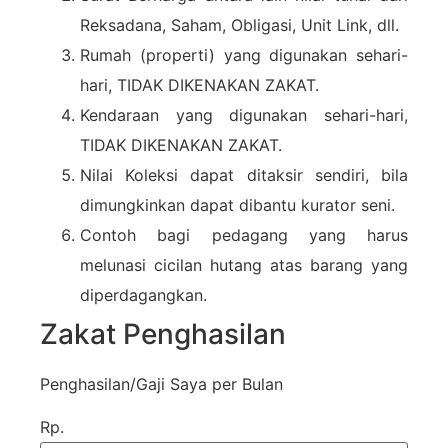
Reksadana, Saham, Obligasi, Unit Link, dll.
Rumah (properti) yang digunakan sehari-
hari, TIDAK DIKENAKAN ZAKAT.
Kendaraan yang digunakan sehari-hari,
TIDAK DIKENAKAN ZAKAT.
Nilai Koleksi dapat ditaksir sendiri, bila
dimungkinkan dapat dibantu kurator seni.
Contoh bagi pedagang yang harus
melunasi cicilan hutang atas barang yang
diperdagangkan.
Zakat Penghasilan
Penghasilan/Gaji Saya per Bulan
Rp.