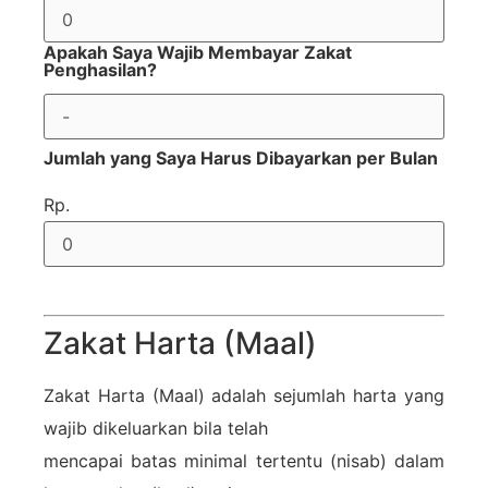
Apakah Saya Wajib Membayar Zakat
Penghasilan?
Jumlah yang Saya Harus Dibayarkan per Bulan
Rp.
Zakat Harta (Maal)
Zakat Harta (Maal) adalah sejumlah harta yang
wajib dikeluarkan bila telah
mencapai batas minimal tertentu (nisab) dalam