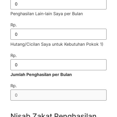
Penghasilan Lain-lain Saya per Bulan
Rp.
Hutang/Cicilan Saya untuk Kebutuhan Pokok 1)
Rp.
Jumlah Penghasilan per Bulan
Rp.
Nisab Zakat Penghasilan