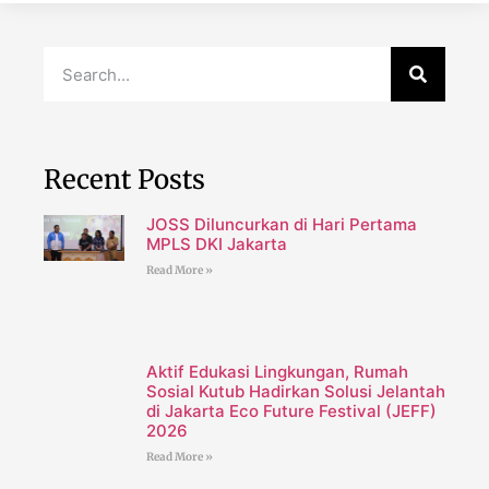
Recent Posts
JOSS Diluncurkan di Hari Pertama
MPLS DKI Jakarta
Read More »
Aktif Edukasi Lingkungan, Rumah
Sosial Kutub Hadirkan Solusi Jelantah
di Jakarta Eco Future Festival (JEFF)
2026
Read More »