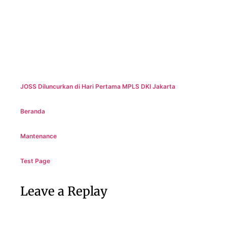
JOSS Diluncurkan di Hari Pertama MPLS DKI Jakarta
Beranda
Mantenance
Test Page
Leave a Replay