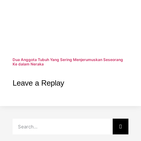
Dua Anggota Tubuh Yang Sering Menjerumuskan Seseorang
Ke dalam Neraka
Leave a Replay