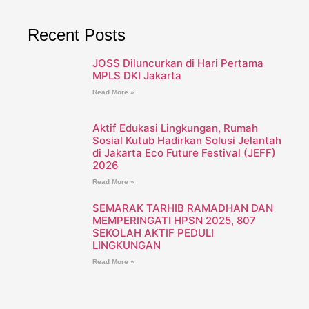
Recent Posts
JOSS Diluncurkan di Hari Pertama
MPLS DKI Jakarta
Read More »
Aktif Edukasi Lingkungan, Rumah
Sosial Kutub Hadirkan Solusi Jelantah
di Jakarta Eco Future Festival (JEFF)
2026
Read More »
SEMARAK TARHIB RAMADHAN DAN
MEMPERINGATI HPSN 2025, 807
SEKOLAH AKTIF PEDULI
LINGKUNGAN
Read More »