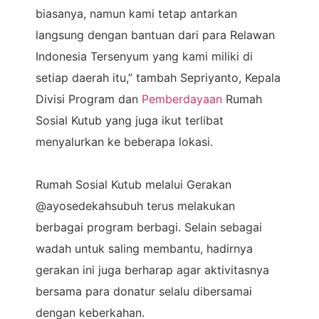
biasanya, namun kami tetap antarkan
langsung dengan bantuan dari para Relawan
Indonesia Tersenyum yang kami miliki di
setiap daerah itu,” tambah Sepriyanto, Kepala
Divisi Program dan
Pemberdayaan
Rumah
Sosial Kutub yang juga ikut terlibat
menyalurkan ke beberapa lokasi.
Rumah Sosial Kutub melalui Gerakan
@ayosedekahsubuh terus melakukan
berbagai program berbagi. Selain sebagai
wadah untuk saling membantu, hadirnya
gerakan ini juga berharap agar aktivitasnya
bersama para donatur selalu dibersamai
dengan keberkahan.