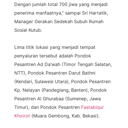
Dengan jumlah total 700 jiwa yang menjadi
penerima manfaatnya,” sampai Sri Hartatik,
Manager Gerakan Sedekah Subuh Rumah
Sosial Kutub.
Lima titik lokasi yang menjadi tempat
penyaluran tersebut adalah Pondok
Pesantren Ad Da’wah (Timor Tengah Selatan,
NTT), Pondok Pesantren Darut Bathni
(Kendari, Sulawesi Utara), Pondok Pesantren
Kp. Nelayan (Pandeglang, Banten), Pondok
Pesantren Al Ghurabaa (Sumenep, Jawa
Timur), dan Pondok Pesantren
Fastabiqul
Khoirot
(Muara Gembong, Kab. Bekasi).