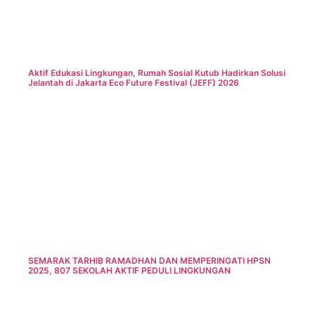
Aktif Edukasi Lingkungan, Rumah Sosial Kutub Hadirkan Solusi
Jelantah di Jakarta Eco Future Festival (JEFF) 2026
SEMARAK TARHIB RAMADHAN DAN MEMPERINGATI HPSN
2025, 807 SEKOLAH AKTIF PEDULI LINGKUNGAN