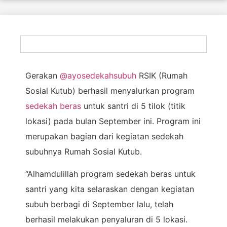
Gerakan
@ayosedekahsubuh
RSIK (Rumah
Sosial Kutub) berhasil menyalurkan program
sedekah beras
untuk santri di 5 tilok (titik
lokasi) pada bulan September ini. Program ini
merupakan bagian dari kegiatan sedekah
subuhnya Rumah Sosial Kutub.
“Alhamdulillah program sedekah beras untuk
santri yang kita selaraskan dengan kegiatan
subuh berbagi di September lalu, telah
berhasil melakukan penyaluran di 5 lokasi.