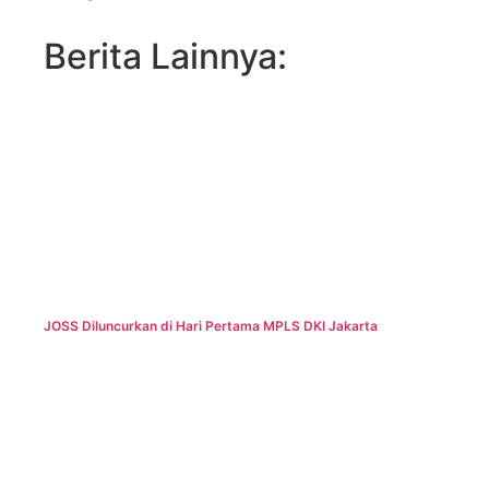
Berita Lainnya:
JOSS Diluncurkan di Hari Pertama MPLS DKI Jakarta