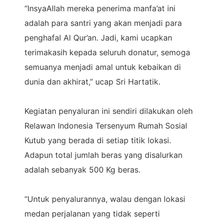
“InsyaAllah mereka penerima manfa’at ini
adalah para santri yang akan menjadi para
penghafal Al Qur’an. Jadi, kami ucapkan
terimakasih kepada seluruh donatur, semoga
semuanya menjadi amal untuk kebaikan di
dunia dan akhirat,” ucap Sri Hartatik.
Kegiatan penyaluran ini sendiri dilakukan oleh
Relawan Indonesia Tersenyum Rumah Sosial
Kutub yang berada di setiap titik lokasi.
Adapun total jumlah beras yang disalurkan
adalah sebanyak 500 Kg beras.
“Untuk penyalurannya, walau dengan lokasi
medan perjalanan yang tidak seperti