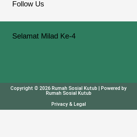
Follow Us
Selamat Milad Ke-4
Copyright © 2026 Rumah Sosial Kutub | Powered by
Rumah Sosial Kutub
Privacy & Legal