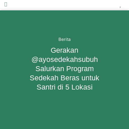
Berita
Gerakan
@ayosedekahsubuh
Salurkan Program
Sedekah Beras untuk
Santri di 5 Lokasi