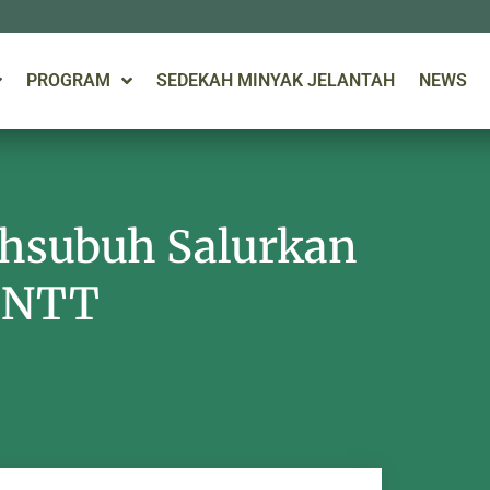
PROGRAM
SEDEKAH MINYAK JELANTAH
NEWS
hsubuh Salurkan
i NTT