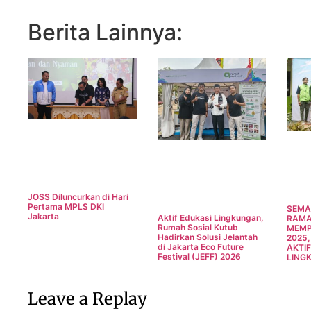
Berita Lainnya:
JOSS Diluncurkan di Hari
Pertama MPLS DKI
SEMA
Jakarta
Aktif Edukasi Lingkungan,
RAMA
Rumah Sosial Kutub
MEMP
Hadirkan Solusi Jelantah
2025
di Jakarta Eco Future
AKTIF
Festival (JEFF) 2026
LING
Leave a Replay