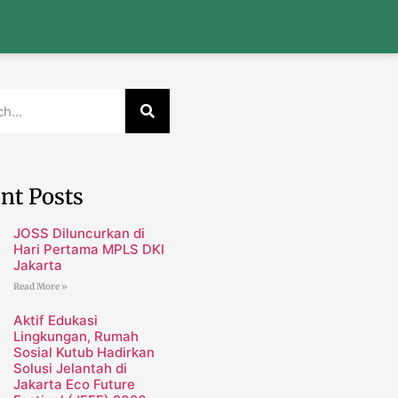
nt Posts
JOSS Diluncurkan di
Hari Pertama MPLS DKI
Jakarta
Read More »
Aktif Edukasi
Lingkungan, Rumah
Sosial Kutub Hadirkan
Solusi Jelantah di
Jakarta Eco Future