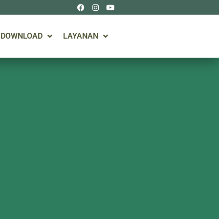
DOWNLOAD
LAYANAN