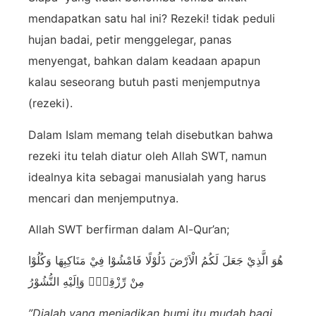
mendapatkan satu hal ini? Rezeki! tidak peduli
hujan badai, petir menggelegar, panas
menyengat, bahkan dalam keadaan apapun
kalau seseorang butuh pasti menjemputnya
(rezeki).
Dalam Islam memang telah disebutkan bahwa
rezeki itu telah diatur oleh Allah SWT, namun
idealnya kita sebagai manusialah yang harus
mencari dan menjemputnya.
Allah SWT berfirman dalam Al-Qur’an;
هُوَ الَّذِيْ جَعَلَ لَكُمُ الْاَرْضَ ذَلُوْلًا فَامْشُوْا فِيْ مَنَاكِبِهَا وَكُلُوْا
مِنْ رِّزْقِهٖۗ وَاِلَيْهِ النُّشُوْرُ
”Dialah yang menjadikan bumi itu mudah bagi