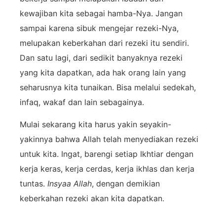
kewajiban kita sebagai hamba-Nya. Jangan
sampai karena sibuk mengejar rezeki-Nya,
melupakan keberkahan dari rezeki itu sendiri.
Dan satu lagi, dari sedikit banyaknya rezeki
yang kita dapatkan, ada hak orang lain yang
seharusnya kita tunaikan. Bisa melalui sedekah,
infaq, wakaf dan lain sebagainya.
Mulai sekarang kita harus yakin seyakin-
yakinnya bahwa Allah telah menyediakan rezeki
untuk kita. Ingat, barengi setiap Ikhtiar dengan
kerja keras, kerja cerdas, kerja ikhlas dan kerja
tuntas.
Insyaa Allah
, dengan demikian
keberkahan rezeki akan kita dapatkan.