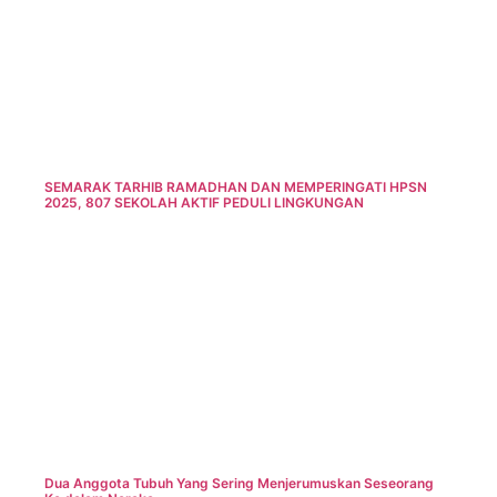
SEMARAK TARHIB RAMADHAN DAN MEMPERINGATI HPSN
2025, 807 SEKOLAH AKTIF PEDULI LINGKUNGAN
Dua Anggota Tubuh Yang Sering Menjerumuskan Seseorang