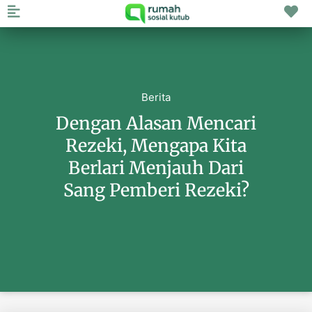
Berita
Dengan Alasan Mencari
Rezeki, Mengapa Kita
Berlari Menjauh Dari
Sang Pemberi Rezeki?