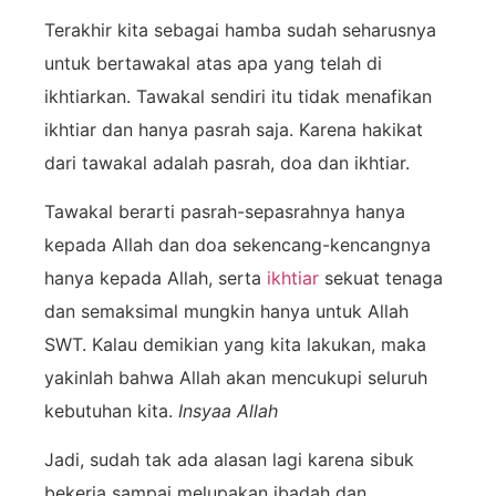
Terakhir kita sebagai hamba sudah seharusnya
untuk bertawakal atas apa yang telah di
ikhtiarkan. Tawakal sendiri itu tidak menafikan
ikhtiar dan hanya pasrah saja. Karena hakikat
dari tawakal adalah pasrah, doa dan ikhtiar.
Tawakal berarti pasrah-sepasrahnya hanya
kepada Allah dan doa sekencang-kencangnya
hanya kepada Allah, serta
ikhtiar
sekuat tenaga
dan semaksimal mungkin hanya untuk Allah
SWT. Kalau demikian yang kita lakukan, maka
yakinlah bahwa Allah akan mencukupi seluruh
kebutuhan kita.
Insyaa Allah
Jadi, sudah tak ada alasan lagi karena sibuk
bekerja sampai melupakan ibadah dan