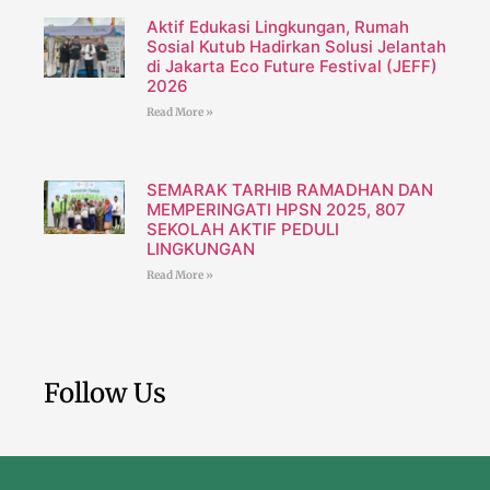
Aktif Edukasi Lingkungan, Rumah
Sosial Kutub Hadirkan Solusi Jelantah
di Jakarta Eco Future Festival (JEFF)
2026
Read More »
SEMARAK TARHIB RAMADHAN DAN
MEMPERINGATI HPSN 2025, 807
SEKOLAH AKTIF PEDULI
LINGKUNGAN
Read More »
Follow Us