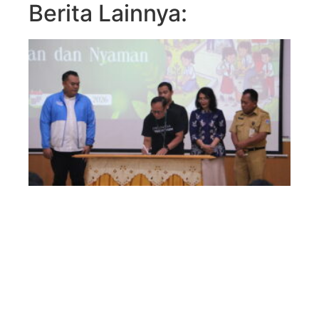
Berita Lainnya: