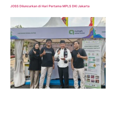
JOSS Diluncurkan di Hari Pertama MPLS DKI Jakarta