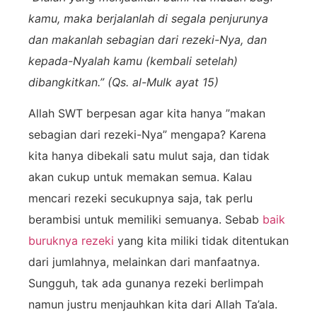
kamu, maka berjalanlah di segala penjurunya
dan makanlah sebagian dari rezeki-Nya, dan
kepada-Nyalah kamu (kembali setelah)
dibangkitkan.” (Qs. al-Mulk ayat 15)
Allah SWT berpesan agar kita hanya ”makan
sebagian dari rezeki-Nya” mengapa? Karena
kita hanya dibekali satu mulut saja, dan tidak
akan cukup untuk memakan semua. Kalau
mencari rezeki secukupnya saja, tak perlu
berambisi untuk memiliki semuanya. Sebab
baik
buruknya rezeki
yang kita miliki tidak ditentukan
dari jumlahnya, melainkan dari manfaatnya.
Sungguh, tak ada gunanya rezeki berlimpah
namun justru menjauhkan kita dari Allah Ta’ala.