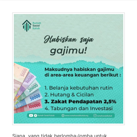
Siapa yang tidak berlomba-lomba untuk