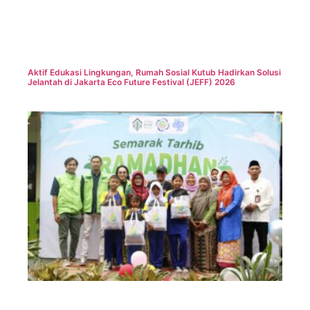
Aktif Edukasi Lingkungan, Rumah Sosial Kutub Hadirkan Solusi
Jelantah di Jakarta Eco Future Festival (JEFF) 2026