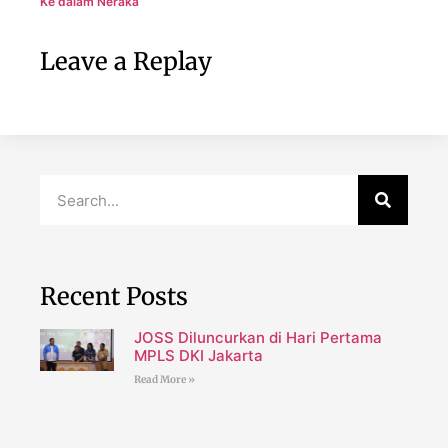
Ke dalam Neraka
Leave a Replay
Recent Posts
JOSS Diluncurkan di Hari Pertama
MPLS DKI Jakarta
Read More »