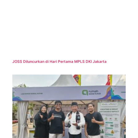
JOSS Diluncurkan di Hari Pertama MPLS DKI Jakarta