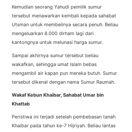
Kemudian seorang Yahudi pemilik sumur
tersebut menawarkan kembali kepada sahabat
Utsman untuk membelinya secara penuh. Beliau
mengeluarkan 8.000 dirham lagi dari
kantongnya untuk melunasi harga sumur.
Sampai akhirnya sumur tersebut beliau
wakafkan, sehingga umat Islam bebas
mengambil air kapan pun mereka butuh. Sumur
tersebut dikenal dengan nama Sumur Raumah.
Wakaf Kebun Khaibar, Sahabat Umar bin
Khattab
Peristiwa ini terjadi setelah pembebasan tanah
Khaibar pada tahun ke-7 Hijriyah. Beliau lantas