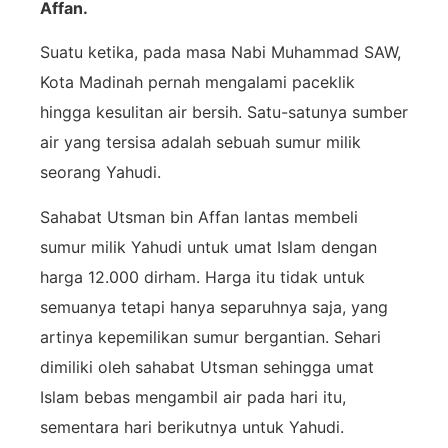
Affan.
Suatu ketika, pada masa Nabi Muhammad SAW,
Kota Madinah pernah mengalami paceklik
hingga kesulitan air bersih. Satu-satunya sumber
air yang tersisa adalah sebuah sumur milik
seorang Yahudi.
Sahabat Utsman bin Affan lantas membeli
sumur milik Yahudi untuk umat Islam dengan
harga 12.000 dirham. Harga itu tidak untuk
semuanya tetapi hanya separuhnya saja, yang
artinya kepemilikan sumur bergantian. Sehari
dimiliki oleh sahabat Utsman sehingga umat
Islam bebas mengambil air pada hari itu,
sementara hari berikutnya untuk Yahudi.