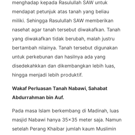
menghadap kepada Rasulullah SAW untuk
mendapat petunjuk atas tanah yang beliau
miliki. Sehingga Rasulullah SAW memberikan
nasehat agar tanah tersebut diwakafkan. Tanah
yang diwakafkan tidak berubah, malah justru
bertambah nilainya. Tanah tersebut digunakan
untuk perkebunan dan hasilnya ada yang
disedekahkkan dan dikembangkan lebih luas,
hingga menjadi lebih produktif.
Wakaf Perluasan Tanah Nabawi, Sahabat
Abdurrahman bin Auf.
Pada masa Islam berkembang di Madinah, luas
masjid Nabawi hanya 35×35 meter saja. Namun
setelah Perang Khaibar jumlah kaum Muslimin