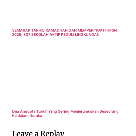
SEMARAK TARHIB RAMADHAN DAN MEMPERINGATI HPSN
2025, 807 SEKOLAH AKTIF PEDULI LINGKUNGAN
Dua Anggota Tubuh Yang Sering Menjerumuskan Seseorang
Ke dalam Neraka
Leave a Replay