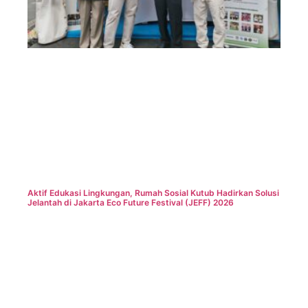
Aktif Edukasi Lingkungan, Rumah Sosial Kutub Hadirkan Solusi
Jelantah di Jakarta Eco Future Festival (JEFF) 2026