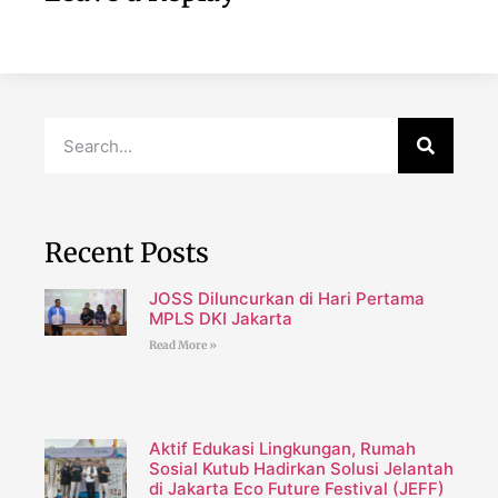
Recent Posts
JOSS Diluncurkan di Hari Pertama
MPLS DKI Jakarta
Read More »
Aktif Edukasi Lingkungan, Rumah
Sosial Kutub Hadirkan Solusi Jelantah
di Jakarta Eco Future Festival (JEFF)