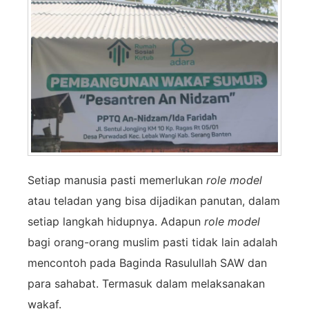
Setiap manusia pasti memerlukan
role model
atau teladan yang bisa dijadikan panutan, dalam
setiap langkah hidupnya. Adapun
role model
bagi orang-orang muslim pasti tidak lain adalah
mencontoh pada Baginda Rasulullah SAW dan
para sahabat. Termasuk dalam melaksanakan
wakaf.