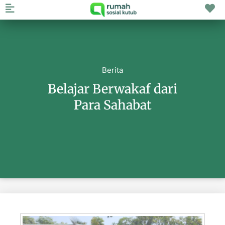
Berita
Belajar Berwakaf dari
Para Sahabat