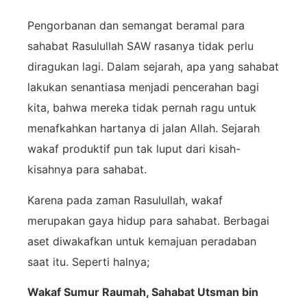
Pengorbanan dan semangat beramal para
sahabat Rasulullah SAW rasanya tidak perlu
diragukan lagi. Dalam sejarah, apa yang sahabat
lakukan senantiasa menjadi pencerahan bagi
kita, bahwa mereka tidak pernah ragu untuk
menafkahkan hartanya di jalan Allah. Sejarah
wakaf produktif pun tak luput dari kisah-
kisahnya para sahabat.
Karena pada zaman Rasulullah, wakaf
merupakan gaya hidup para sahabat. Berbagai
aset diwakafkan untuk kemajuan peradaban
saat itu. Seperti halnya;
Wakaf Sumur Raumah, Sahabat Utsman bin